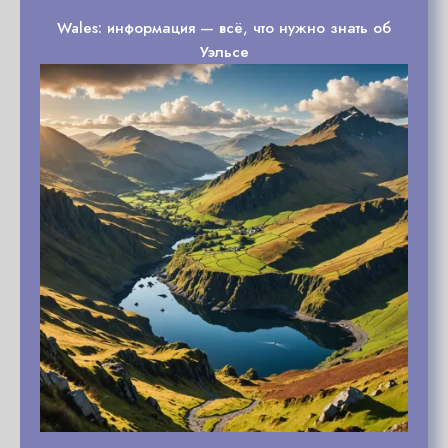
Wales: информация — всё, что нужно знать об
Уэльсе