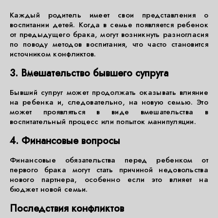
Каждый родитель имеет свои представления о
воспитании детей. Когда в семье появляется ребенок
от предыдущего брака, могут возникнуть разногласия
по поводу методов воспитания, что часто становится
источником конфликтов.
3. Вмешательство бывшего супруга
Бывший супруг может продолжать оказывать влияние
на ребенка и, следовательно, на новую семью. Это
может проявляться в виде вмешательства в
воспитательный процесс или попыток манипуляции.
4. Финансовые вопросы
Финансовые обязательства перед ребенком от
первого брака могут стать причиной недовольства
нового партнера, особенно если это влияет на
бюджет новой семьи.
Последствия конфликтов