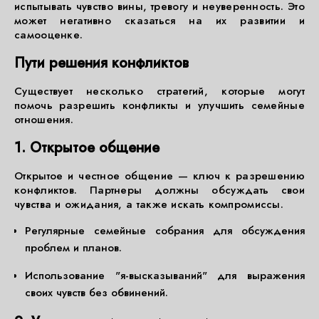
испытывать чувство вины, тревогу и неуверенность. Это
может негативно сказаться на их развитии и
самооценке.
Пути решения конфликтов
Существует несколько стратегий, которые могут
помочь разрешить конфликты и улучшить семейные
отношения.
1. Открытое общение
Открытое и честное общение — ключ к разрешению
конфликтов. Партнеры должны обсуждать свои
чувства и ожидания, а также искать компромиссы.
Регулярные семейные собрания для обсуждения
проблем и планов.
Использование "я-высказываний" для выражения
своих чувств без обвинений.