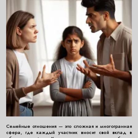
Семейные отношения — это сложная и многогранная
сфера, где каждый участник вносит свой вклад в