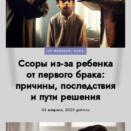
02 ФЕВРАЛЯ, 2025
Ссоры из-за ребенка
от первого брака:
причины, последствия
и пути решения
02 февраля, 2025
gotro.ru