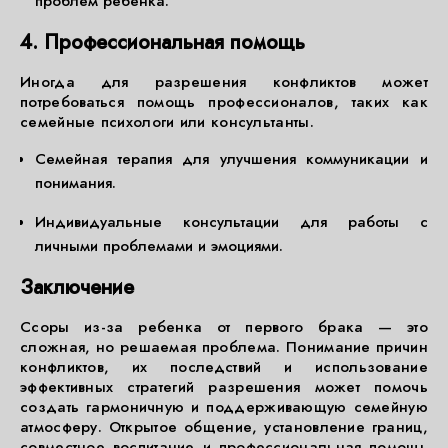
проблем ребенка.
4. Профессиональная помощь
Иногда для разрешения конфликтов может
потребоваться помощь профессионалов, таких как
семейные психологи или консультанты.
Семейная терапия для улучшения коммуникации и
понимания.
Индивидуальные консультации для работы с
личными проблемами и эмоциями.
Заключение
Ссоры из-за ребенка от первого брака — это
сложная, но решаемая проблема. Понимание причин
конфликтов, их последствий и использование
эффективных стратегий разрешения может помочь
создать гармоничную и поддерживающую семейную
атмосферу. Открытое общение, установление границ,
совместное воспитание и профессиональная помощь