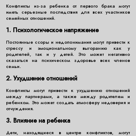
Конфликты из-за ребенка от первого брака могут
иметь серьезные последствия для всех участников
семейных отношений.
1. Психологическое напряжение
Постоянные ссоры и недопонимания могут привести к
стрессу и эмоциональному выгоранию как у
родителей, так и у детей. Это может негативно
сказаться на психическом здоровье всех членов
семьи.
2. Ухудшение отношений
Конфликты могут привести к ухудшению отношений
между партнерами, а также между родителем и
ребенком. Это может создать атмосферу недоверия и
отчуждения.
3. Влияние на ребенка
Дети, находящиеся в центре конфликтов, могут