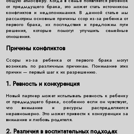
общую атмосферу. Когда в семье появляется ребенок
от предыдущего брака, это может стать источником
конфликтов и недопонимания. В данной статье мы
рассмотрим основные причины ссор из-за ребенка от
первого брака, их последствия и предложим пути
решения, которые помогут улучшить семейные
отношения.
Причины конфликтов
Ссоры из-за ребенка от первого брака могут
возникать по различным причинам. Понимание этих
причин — первый шаг к их разрешению.
1. Ревность и конкуренция
Новый партнер может испытывать ревность к ребенку
от предыдущего брака, особенно если он чувствует,
что внимание и ресурсы распределяются
неравномерно. Это может привести к конкуренции за
внимание и любовь родителя.
2. Различия в воспитательных подходах