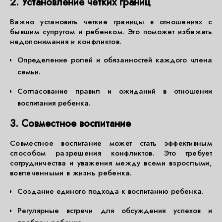
2. Установление четких границ
Важно установить четкие границы в отношениях с
бывшим супругом и ребенком. Это поможет избежать
недопонимания и конфликтов.
Определение ролей и обязанностей каждого члена
семьи.
Согласование правил и ожиданий в отношении
воспитания ребенка.
3. Совместное воспитание
Совместное воспитание может стать эффективным
способом разрешения конфликтов. Это требует
сотрудничества и уважения между всеми взрослыми,
вовлеченными в жизнь ребенка.
Создание единого подхода к воспитанию ребенка.
Регулярные встречи для обсуждения успехов и