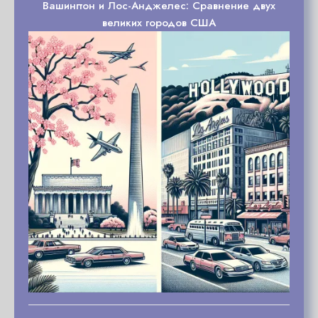
Вашингтон и Лос-Анджелес: Сравнение двух
великих городов США