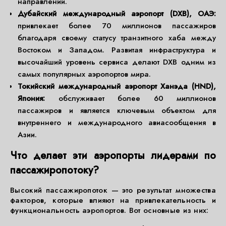
направлений.
Дубайский международный аэропорт (DXB), ОАЭ:
привлекает более 70 миллионов пассажиров
благодаря своему статусу транзитного хаба между
Востоком и Западом. Развитая инфраструктура и
высочайший уровень сервиса делают DXB одним из
самых популярных аэропортов мира.
Токийский международный аэропорт Ханэда (HND),
Япония:
обслуживает более 60 миллионов
пассажиров и является ключевым объектом для
внутреннего и международного авиасообщения в
Азии.
Что делает эти аэропорты лидерами по
пассажиропотоку?
Высокий пассажиропоток — это результат множества
факторов, которые влияют на привлекательность и
функциональность аэропортов. Вот основные из них: