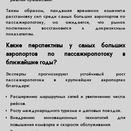
Таким образом, пандемия временно изменила
расстановку сил среди самых больших аэропортов по
пассажиропотоку, но ожидается, что рынок
постепенно восстановится к докризисным
показателям.
Какие перспективы у самых больших
аэропортов по пассажиропотоку в
ближайшие годы?
Эксперты прогнозируют устойчивый рост
пассажиропотока в крупнейших аэропортах
благодаря:
Расширению маршрутных сетей и увеличению числа
рейсов.
Росту международного туризма и деловых поездок.
Внедрению инновационных технологий для
повышения комфорта и скорости обслуживания.