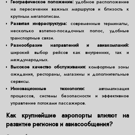
Географическое положение:
удобное расположение
на пересечении важных маршрутов и близость к
крупным мегаполисам.
Развитая инфраструктура:
современные терминалы,
несколько взлетно-посадочных полос, удобные
транспортные связи.
Разнообразие направлений и авиакомпаний:
широкий выбор рейсов как внутренних, так и
международных.
Высокое качество обслуживания:
комфортные зоны
ожидания, рестораны, магазины и дополнительные
сервисы.
Инновационные технологии:
автоматизация
процессов, системы безопасности и эффективное
управление потоками пассажиров.
Как крупнейшие аэропорты влияют на
развитие регионов и авиасообщения?