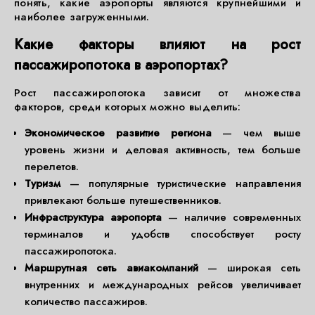
понять, какие аэропорты являются крупнейшими и
наиболее загруженными.
Какие факторы влияют на рост
пассажиропотока в аэропортах?
Рост пассажиропотока зависит от множества
факторов, среди которых можно выделить:
Экономическое развитие региона
— чем выше
уровень жизни и деловая активность, тем больше
перелетов.
Туризм
— популярные туристические направления
привлекают больше путешественников.
Инфраструктура аэропорта
— наличие современных
терминалов и удобств способствует росту
пассажиропотока.
Маршрутная сеть авиакомпаний
— широкая сеть
внутренних и международных рейсов увеличивает
количество пассажиров.