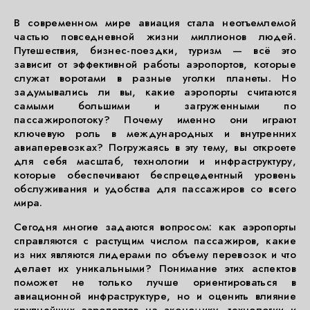
В современном мире авиация стала неотъемлемой
частью повседневной жизни миллионов людей.
Путешествия, бизнес-поездки, туризм — всё это
зависит от эффективной работы аэропортов, которые
служат воротами в разные уголки планеты. Но
задумывались ли вы, какие аэропорты считаются
самыми большими и загруженными по
пассажиропотоку? Почему именно они играют
ключевую роль в международных и внутренних
авиаперевозках? Погружаясь в эту тему, вы откроете
для себя масштаб, технологии и инфраструктуру,
которые обеспечивают беспрецедентный уровень
обслуживания и удобства для пассажиров со всего
мира.
Сегодня многие задаются вопросом: как аэропорты
справляются с растущим числом пассажиров, какие
из них являются лидерами по объему перевозок и что
делает их уникальными? Понимание этих аспектов
поможет не только лучше ориентироваться в
авиационной инфраструктуре, но и оценить влияние