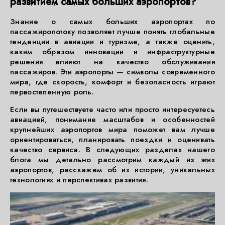
развитием самых больших аэропортов?
Знание о самых больших аэропортах по
пассажиропотоку позволяет лучше понять глобальные
тенденции в авиации и туризме, а также оценить,
каким образом инновации и инфраструктурные
решения влияют на качество обслуживания
пассажиров. Эти аэропорты — символы современного
мира, где скорость, комфорт и безопасность играют
первостепенную роль.
Если вы путешествуете часто или просто интересуетесь
авиацией, понимание масштабов и особенностей
крупнейших аэропортов мира поможет вам лучше
ориентироваться, планировать поездки и оценивать
качество сервиса. В следующих разделах нашего
блога мы детально рассмотрим каждый из этих
аэропортов, расскажем об их истории, уникальных
технологиях и перспективах развития.