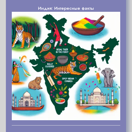
Индия: Интересные факты