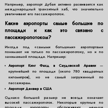
Например, аэропорт Дубая активно развивается как
международный транзитный хаб, что значительно
увеличивает его пассажиропоток.
Какие аэропорты самые большие по
площади и как это связано с
пассажиропотоком?
Иногда под «самыми большими» аэропортами
понимают не только по пассажиропотоку, но и по
занимаемой площади. Например:
Аэропорт Кинг Фахд в Саудовской Аравии
—
крупнейший по площади (около 780 квадратных
километров), но не самый загруженный по
пассажирам.
Аэропорт Денвер в США
Однако большой размер не всегда означает
высокий пассажиропоток. Некоторые крупные по
площади аэропорты обслуживают меньше