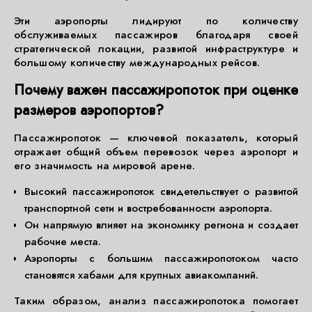
Эти аэропорты лидируют по количеству
обслуживаемых пассажиров благодаря своей
стратегической локации, развитой инфраструктуре и
большому количеству международных рейсов.
Почему важен пассажиропоток при оценке
размеров аэропортов?
Пассажиропоток — ключевой показатель, который
отражает общий объем перевозок через аэропорт и
его значимость на мировой арене.
Высокий пассажиропоток свидетельствует о развитой
транспортной сети и востребованности аэропорта.
Он напрямую влияет на экономику региона и создает
рабочие места.
Аэропорты с большим пассажиропотоком часто
становятся хабами для крупных авиакомпаний.
Таким образом, анализ пассажиропотока помогает