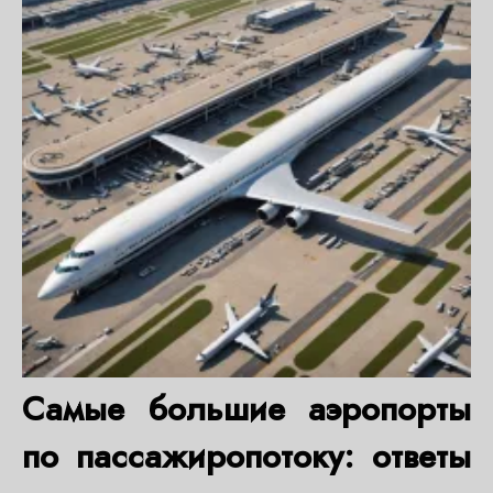
Самые большие аэропорты
по пассажиропотоку: ответы