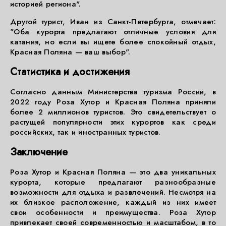
историей региона".
Другой турист, Иван из Санкт-Петербурга, отмечает:
"Оба курорта предлагают отличные условия для
катания, но если вы ищете более спокойный отдых,
Красная Поляна — ваш выбор".
Статистика и достижения
Согласно данным Министерства туризма России, в
2022 году Роза Хутор и Красная Поляна приняли
более 2 миллионов туристов. Это свидетельствует о
растущей популярности этих курортов как среди
российских, так и иностранных туристов.
Заключение
Роза Хутор и Красная Поляна — это два уникальных
курорта, которые предлагают разнообразные
возможности для отдыха и развлечений. Несмотря на
их близкое расположение, каждый из них имеет
свои особенности и преимущества. Роза Хутор
привлекает своей современностью и масштабом, в то