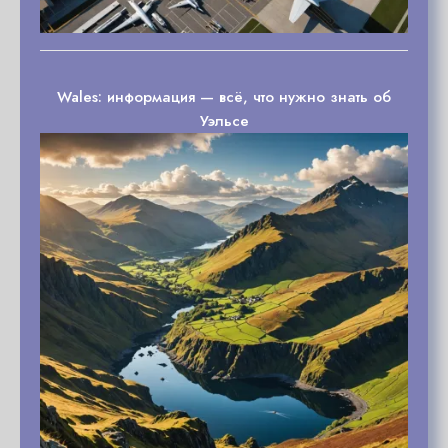
Wales: информация — всё, что нужно знать об
Уэльсе