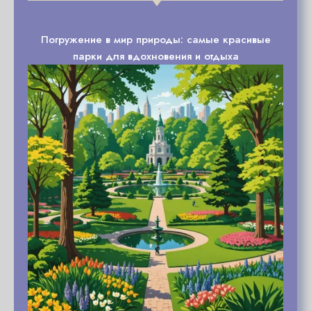
Погружение в мир природы: самые красивые
парки для вдохновения и отдыха