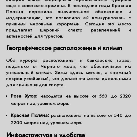
еще в советские времена. В последние годы Красная
Поляна пережила значительное обновление и
модернизацию, что позволило ей конкурировать с
лучшими мировыми курортами. Сегодня это место
предлагает широкий спектр развлечений и
активностей для туристов.
Географическое расположение и климат
Оба курорта расположены в Кавказских горах,
недалеко от Черного моря, что обеспечивает им
уникальный климат. Зимы здесь мягкие, а снежный
покров устойчивый, что делает эти места идеальными
для зимних видов спорта.
Роза Хутор:
находится на высоте от 560 до 2320
метров над уровнем моря.
Красная Поляна:
расположена на высоте от 540 до
2200 метров над уровнем моря.
Инфраструктура и удобства