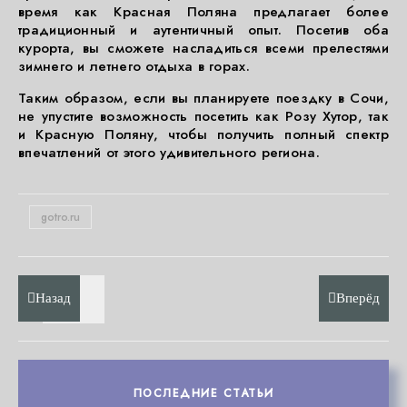
время как Красная Поляна предлагает более
традиционный и аутентичный опыт. Посетив оба
курорта, вы сможете насладиться всеми прелестями
зимнего и летнего отдыха в горах.
Таким образом, если вы планируете поездку в Сочи,
не упустите возможность посетить как Розу Хутор, так
и Красную Поляну, чтобы получить полный спектр
впечатлений от этого удивительного региона.
gotro.ru
Назад
Вперёд
ПОСЛЕДНИЕ СТАТЬИ