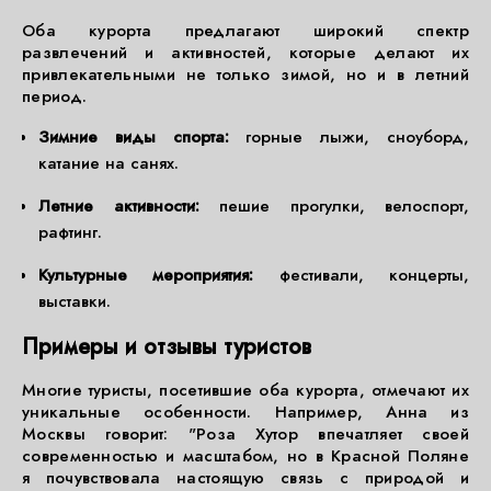
Оба курорта предлагают широкий спектр
развлечений и активностей, которые делают их
привлекательными не только зимой, но и в летний
период.
Зимние виды спорта:
горные лыжи, сноуборд,
катание на санях.
Летние активности:
пешие прогулки, велоспорт,
рафтинг.
Культурные мероприятия:
фестивали, концерты,
выставки.
Примеры и отзывы туристов
Многие туристы, посетившие оба курорта, отмечают их
уникальные особенности. Например, Анна из
Москвы говорит: "Роза Хутор впечатляет своей
современностью и масштабом, но в Красной Поляне
я почувствовала настоящую связь с природой и