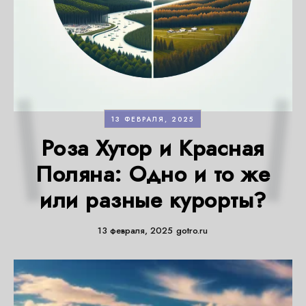
13 ФЕВРАЛЯ, 2025
Роза Хутор и Красная
Поляна: Одно и то же
или разные курорты?
13 февраля, 2025
gotro.ru