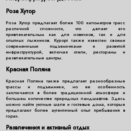
Роза Хутор
Роза Хутор предлагает более 100 километров трасс
различной сложности, что делает его
привлекательным как для новичков, так и для
опытных лыжников. Курорт также известен своими
современными подъемниками и развитой
инфраструктурой, включая отели, рестораны и
развлекательные центры.
Красная Поляна
Красная Поляна также предлагает разнообразные
трассы и подъемники, но ее особенность
заключается в более традиционной атмосфере и
большем количестве природных ландшафтов. Здесь
можно найти уютные шале и гостевые дома, которые
предлагают более аутентичный опыт пребывания в
горах.
Развлечения и активный отдых