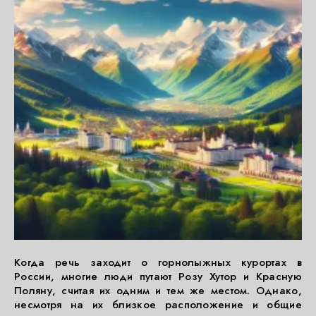
Когда речь заходит о горнолыжных курортах в
России, многие люди путают Розу Хутор и Красную
Поляну, считая их одним и тем же местом. Однако,
несмотря на их близкое расположение и общие