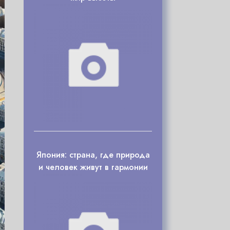
Япония: страна, где природа
и человек живут в гармонии