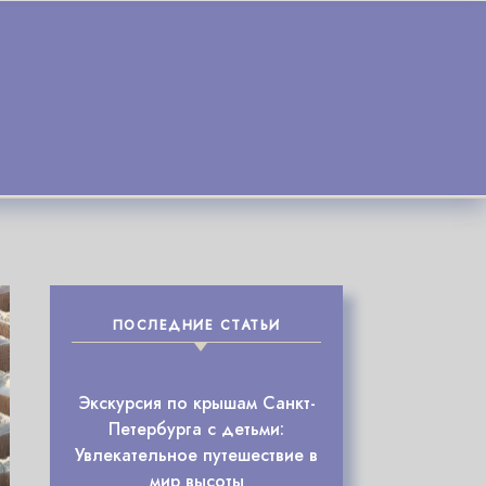
ПОСЛЕДНИЕ СТАТЬИ
Экскурсия по крышам Санкт-
Петербурга с детьми:
Увлекательное путешествие в
мир высоты