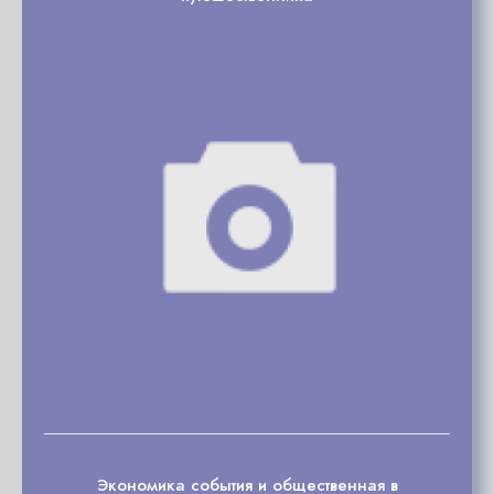
Экономика события и общественная в