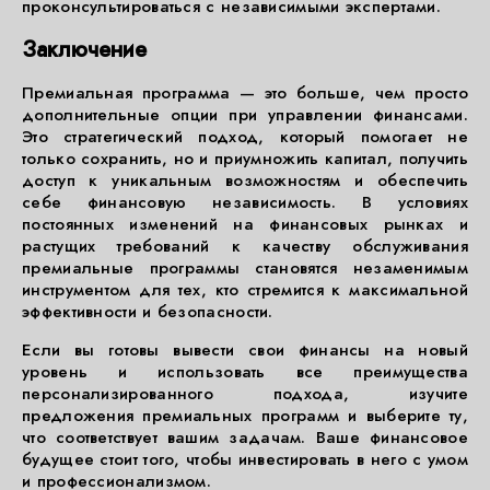
проконсультироваться с независимыми экспертами.
Заключение
Премиальная программа — это больше, чем просто
дополнительные опции при управлении финансами.
Это стратегический подход, который помогает не
только сохранить, но и приумножить капитал, получить
доступ к уникальным возможностям и обеспечить
себе финансовую независимость. В условиях
постоянных изменений на финансовых рынках и
растущих требований к качеству обслуживания
премиальные программы становятся незаменимым
инструментом для тех, кто стремится к максимальной
эффективности и безопасности.
Если вы готовы вывести свои финансы на новый
уровень и использовать все преимущества
персонализированного подхода, изучите
предложения премиальных программ и выберите ту,
что соответствует вашим задачам. Ваше финансовое
будущее стоит того, чтобы инвестировать в него с умом
и профессионализмом.