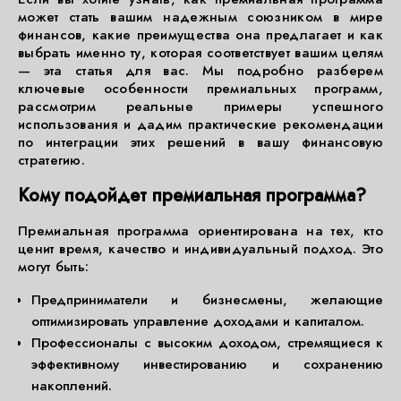
может стать вашим надежным союзником в мире
финансов, какие преимущества она предлагает и как
выбрать именно ту, которая соответствует вашим целям
— эта статья для вас. Мы подробно разберем
ключевые особенности премиальных программ,
рассмотрим реальные примеры успешного
использования и дадим практические рекомендации
по интеграции этих решений в вашу финансовую
стратегию.
Кому подойдет премиальная программа?
Премиальная программа ориентирована на тех, кто
ценит время, качество и индивидуальный подход. Это
могут быть:
Предприниматели и бизнесмены, желающие
оптимизировать управление доходами и капиталом.
Профессионалы с высоким доходом, стремящиеся к
эффективному инвестированию и сохранению
накоплений.