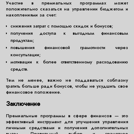
Участие в премиальных программах может
положительно сказаться на управлении бюджетом и
накоплениями за счет:
снижения затрат с помощью скидок и бонусов;
получения доступа к выгодным финансовым
продуктам;
повышения финансовой грамотности через
консультации;
мотивации к более ответственному расходованию
средств.
Тем не менее, важно не поддаваться соблазну
тратить больше ради бонусов, чтобы не ухудшить свое
финансовое положение.
Заключение
Премиальные программы в сфере финансов — это
эффективный инструмент для улучшения управления
личными средствами и получения дополнительных
выгод. Правильный выбор и грамотное