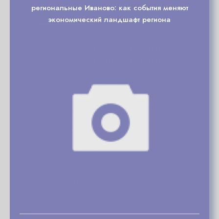
региональные Иваново: как события меняют
экономический ландшафт региона