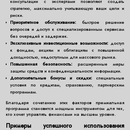
консультации с экспертами позволяют создать
стратегию, максимально учитывающую ваши цели и
риски.
Приоритетное обслуживание:
быстрое решение
вопросов и доступ к специализированным сервисам
без очередей и задержек.
Эксклюзивные инвестиционные возможности:
доступ
к фондам, акциям и облигациям с повышенной
доходностью, недоступным для массового рынка.
Повышенная безопасность:
расширенные меры
защиты средств и конфиденциальности информации.
Дополнительные бонусы и скидки:
специальные
условия по кредитам, страхованию, партнерским
программам.
Благодаря сочетанию этих факторов премиальная
программа становится мощным инструментом для тех,
кто хочет управлять финансами на высшем уровне.
Примеры успешного использования