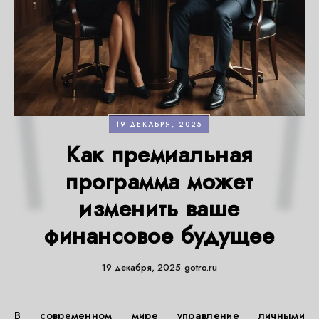
19 ДЕКАБРЯ, 2025
Как премиальная
программа может
изменить ваше
финансовое будущее
19 декабря, 2025
gotro.ru
В современном мире управление личными