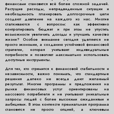
финансами становится всё более сложной задачей.
Растущие расходы, непредвиденные ситуации и
необходимость планировать долгосрочные цели
создают давление на каждого из нас. Многие
сталкиваются с вопросом: как эффективно
контролировать бюджет и при этом не упустить
возможности увеличить доходы и улучшить качество
жизни? Особое внимание сегодня уделяется не
просто экономии, а созданию устойчивой финансовой
стратегии, которая учитывает индивидуальные
потребности и позволяет максимально использовать
доступные инструменты.
Для тех, кто стремится к финансовой стабильности и
независимости, важно понимать, что стандартные
решения далеко не всегда дают желаемый
результат. Многие программы и предложения на
рынке финансовых услуг ориентированы на
массового потребителя и не учитывают уникальные
запросы людей с более высокими ожиданиями и
амбициями. В этом контексте премиальная программа
становится не просто опцией, а ключевым