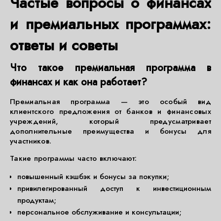
Частые вопросы о финансах
и премиальных программах:
ответы и советы
Что такое премиальная программа в
финансах и как она работает?
Премиальная программа — это особый вид
клиентского предложения от банков и финансовых
учреждений, который предусматривает
дополнительные преимущества и бонусы для
участников.
Такие программы часто включают:
повышенный кэшбэк и бонусы за покупки;
привилегированный доступ к инвестиционным
продуктам;
персональное обслуживание и консультации;