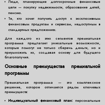
Люди, планирующие долгосрочные финансовые
цели — покупку недвижимости, образование детей,
пенсию.
Те, кто хочет получить доступ к эксклюзивным
финансовым продуктам и сервисам, недоступным в
стандартных предложениях.
Для каждого из этих сегментов премиальная
программа предлагает уникальные возможности,
которые помогут не только сберечь деньги, но и
приумножить их, создавая основу для будущего
благополучия.
Основные преимущества премиальной
программы
Премиальная программа — это комплексное
решение, которое отличается рядом ключевых
преимуществ:
Индивидуальный финансовый план:
персональные