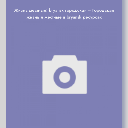
Жизнь местные: bryansk городская – Городская
жизнь и местные в bryansk ресурсах