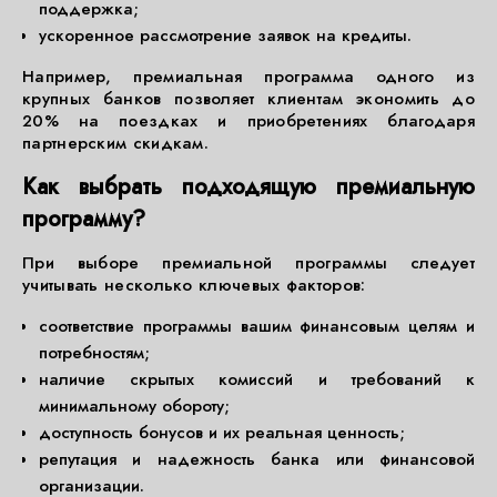
поддержка;
ускоренное рассмотрение заявок на кредиты.
Например, премиальная программа одного из
крупных банков позволяет клиентам экономить до
20% на поездках и приобретениях благодаря
партнерским скидкам.
Как выбрать подходящую премиальную
программу?
При выборе премиальной программы следует
учитывать несколько ключевых факторов:
соответствие программы вашим финансовым целям и
потребностям;
наличие скрытых комиссий и требований к
минимальному обороту;
доступность бонусов и их реальная ценность;
репутация и надежность банка или финансовой
организации.