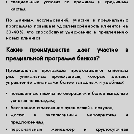
специальные условия по кредитам и кредитным
картам.
По данным исследований, участие в премиальных
программах повышает удовлетворённость клиентов на
30-40%, что способствует удержанию и привлечению
новых клиентов.
Какие преимущества дает участие в
премиальной программе банков?
Премиальные программы предоставляют клиентам
ряд уникальных преимуществ, которые делают
управление финансами более выгодным и удобным:
повышенные лимиты по операциям и более выгодные
условия по вкладам;
бесплатное страхование путешествий и покупок;
доступ к эксклюзивным мероприятиям и
предложениям;
персональный менеджер и круглосуточная