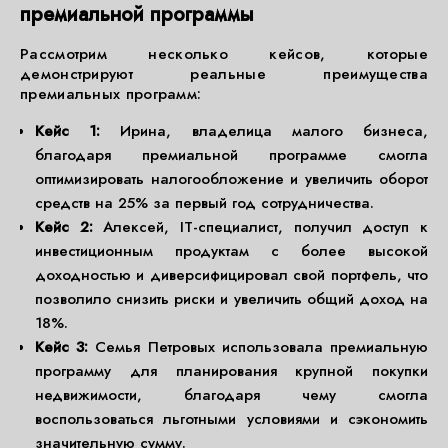
премиальной программы
Рассмотрим несколько кейсов, которые
демонстрируют реальные преимущества
премиальных программ:
Кейс 1:
Ирина, владелица малого бизнеса,
благодаря премиальной программе смогла
оптимизировать налогообложение и увеличить оборот
средств на 25% за первый год сотрудничества.
Кейс 2:
Алексей, IT-специалист, получил доступ к
инвестиционным продуктам с более высокой
доходностью и диверсифицировал свой портфель, что
позволило снизить риски и увеличить общий доход на
18%.
Кейс 3:
Семья Петровых использовала премиальную
программу для планирования крупной покупки
недвижимости, благодаря чему смогла
воспользоваться льготными условиями и сэкономить
значительную сумму.