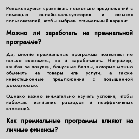
Рекомендуется сравнивать несколько предложений с
помощью онлайн-калькуляторов и отзывов
пользователей, чтобы выбрать оптимальный вариант.
Можно ли заработать на премиальной
программе?
Да, многие премиальные программы позволяют не
только экономить, но и зарабатывать. Например,
кэшбэк за покупки, бонусные баллы, которые можно
обменять на товары или услуги, а также
инвестиционные предложения с повышенной
доходностью.
Однако важно внимательно изучить условия, чтобы
избежать излишних расходов и неэффективных
вложений.
Как премиальные программы влияют на
личные финансы?