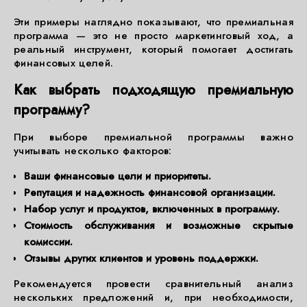
Эти примеры наглядно показывают, что премиальная
программа — это не просто маркетинговый ход, а
реальный инструмент, который помогает достигать
финансовых целей.
Как выбрать подходящую премиальную
программу?
При выборе премиальной программы важно
учитывать несколько факторов:
Ваши финансовые цели и приоритеты.
Репутация и надежность финансовой организации.
Набор услуг и продуктов, включенных в программу.
Стоимость обслуживания и возможные скрытые
комиссии.
Отзывы других клиентов и уровень поддержки.
Рекомендуется провести сравнительный анализ
нескольких предложений и, при необходимости,