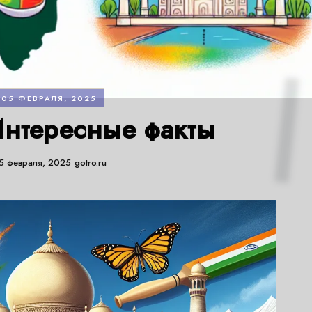
05 ФЕВРАЛЯ, 2025
нтересные факты
5 февраля, 2025
gotro.ru