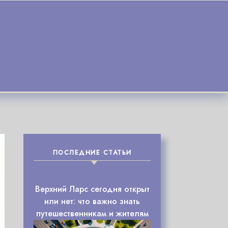
ПОСЛЕДНИЕ СТАТЬИ
Верхний Ларс сегодня открыт
или нет: что важно знать
путешественникам и жителям