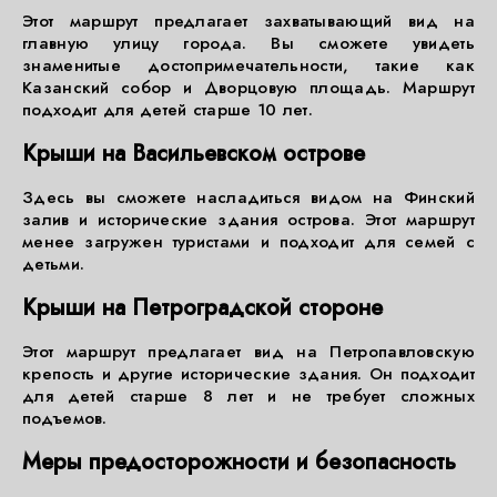
Этот маршрут предлагает захватывающий вид на
главную улицу города. Вы сможете увидеть
знаменитые достопримечательности, такие как
Казанский собор и Дворцовую площадь. Маршрут
подходит для детей старше 10 лет.
Крыши на Васильевском острове
Здесь вы сможете насладиться видом на Финский
залив и исторические здания острова. Этот маршрут
менее загружен туристами и подходит для семей с
детьми.
Крыши на Петроградской стороне
Этот маршрут предлагает вид на Петропавловскую
крепость и другие исторические здания. Он подходит
для детей старше 8 лет и не требует сложных
подъемов.
Меры предосторожности и безопасность