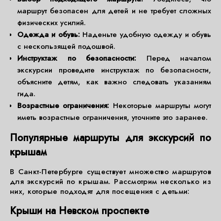
маршрут безопасен для детей и не требует сложных
физических усилий.
Одежда и обувь:
Наденьте удобную одежду и обувь
с нескользящей подошвой.
Инструктаж по безопасности:
Перед началом
экскурсии проведите инструктаж по безопасности,
объясните детям, как важно следовать указаниям
гида.
Возрастные ограничения:
Некоторые маршруты могут
иметь возрастные ограничения, уточните это заранее.
Популярные маршруты для экскурсий по
крышам
В Санкт-Петербурге существует множество маршрутов
для экскурсий по крышам. Рассмотрим несколько из
них, которые подходят для посещения с детьми:
Крыши на Невском проспекте