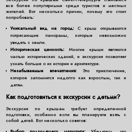
все более популярными среди туристов и местных
жителей. Вот несколько причин, почему это стоит
попробовать:
Уникальный вид на город:
С крыш открываются
потрясающие панорамы, которые невозможно
увидеть с земли.
Историческая ценность:
Многие крыши являются
частью исторических зданий, и экскурсия позволяет
узнать больше о их истории и архитектуре.
Незабываемые впечатления:
Это приключение,
которое запомнится надолго как взрослым, так и
детям.
Как подготовиться к экскурсии с детьми?
Экскурсия по крышам требует определенной
подготовки, особенно если вы планируете взять с
собой детей. Вот несколько советов:
Выбор подходящего маршрута:
Убедитесь, что