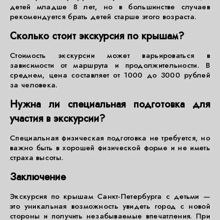
детей младше 8 лет, но в большинстве случаев
рекомендуется брать детей старше этого возраста.
Сколько стоит экскурсия по крышам?
Стоимость экскурсии может варьироваться в
зависимости от маршрута и продолжительности. В
среднем, цена составляет от 1000 до 3000 рублей
за человека.
Нужна ли специальная подготовка для
участия в экскурсии?
Специальная физическая подготовка не требуется, но
важно быть в хорошей физической форме и не иметь
страха высоты.
Заключение
Экскурсия по крышам Санкт-Петербурга с детьми —
это уникальная возможность увидеть город с новой
стороны и получить незабываемые впечатления. При