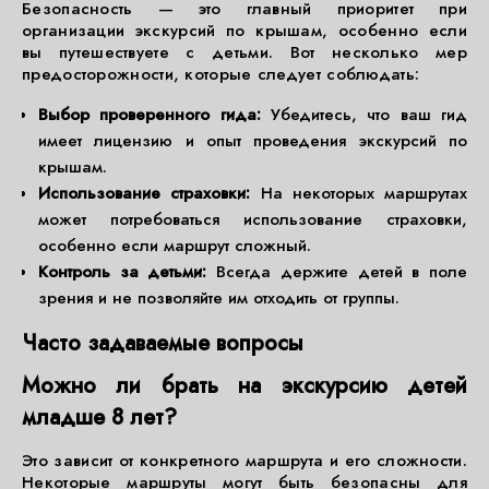
Безопасность — это главный приоритет при
организации экскурсий по крышам, особенно если
вы путешествуете с детьми. Вот несколько мер
предосторожности, которые следует соблюдать:
Выбор проверенного гида:
Убедитесь, что ваш гид
имеет лицензию и опыт проведения экскурсий по
крышам.
Использование страховки:
На некоторых маршрутах
может потребоваться использование страховки,
особенно если маршрут сложный.
Контроль за детьми:
Всегда держите детей в поле
зрения и не позволяйте им отходить от группы.
Часто задаваемые вопросы
Можно ли брать на экскурсию детей
младше 8 лет?
Это зависит от конкретного маршрута и его сложности.
Некоторые маршруты могут быть безопасны для