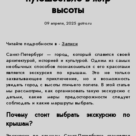
высоты
09 апреля, 2025
gotro.ru
Читайте подробности в -
Записи
Санкт-Петербург — город, который славится своей
архитектурой, историей и культурой. Одним из самых
необычных способов познакомиться с его красотами
является экскурсия по крышам. Это не только
захватывающее приключение, но и возможность
увидеть город с высоты птичьего полета. В этой статье
мы рассмотрим, как организовать такую экскурсию с
детьми, какие меры предосторожности следует
соблюдать и какие маршруты выбрать.
Почему стоит выбрать экскурсию по
крышам?
Экскурсии по крышам Санкт-Петербурга становятся