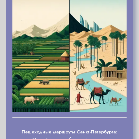
Пешеходные маршруты Санкт-Петербурга: